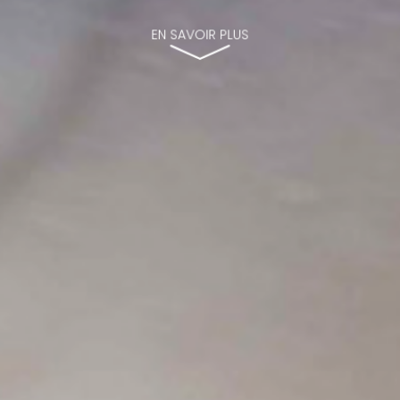
EN SAVOIR PLUS