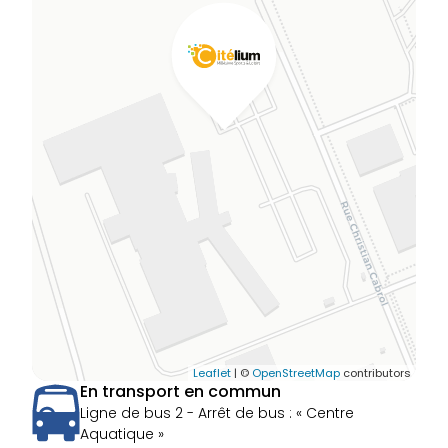
Leaflet
| ©
OpenStreetMap
contributors
En transport en commun
Ligne de bus 2 - Arrêt de bus : « Centre
Aquatique »