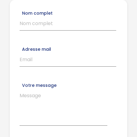
Nom complet
Adresse mail
Votre message