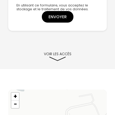
En utilisant ce formulaire, vous acceptez le
stockage et le traitement de vos données.
VOIR LES ACCÈS
+
−