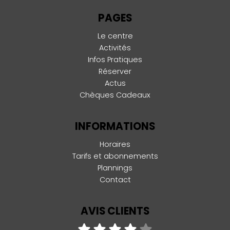
PAGES
Le centre
Activités
Infos Pratiques
Réserver
Actus
Chèques Cadeaux
INFORMATIONS
Horaires
Tarifs et abonnements
Plannings
Contact
AVIS CLIENTS