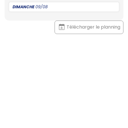
DIMANCHE
09/08
Télécharger le planning