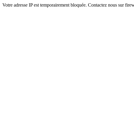
Votre adresse IP est temporairement bloquée. Contactez nous sur fi